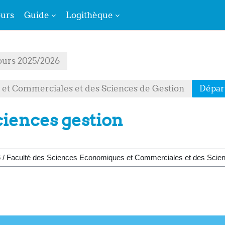
urs
Guide
Logithèque
ours 2025/2026
 et Commerciales et des Sciences de Gestion
Dépar
iences gestion