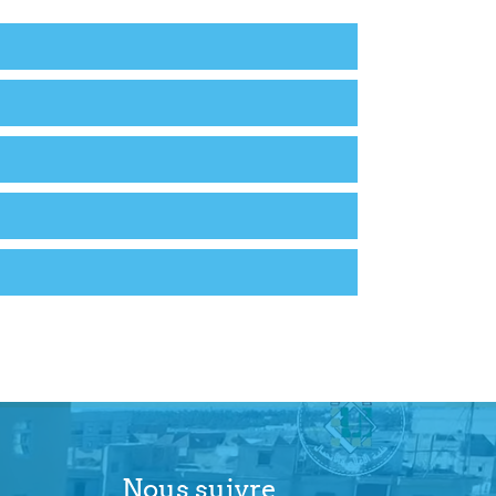
Nous suivre