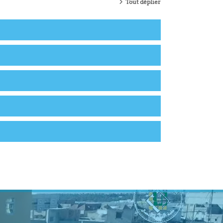
Tout déplier