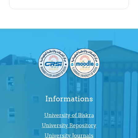
Informations
University of Biskra
University Repository
University Journals