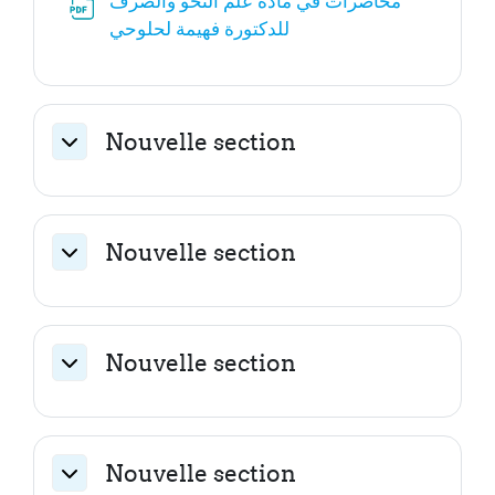
محاضرات في مادة علم النحو والصرف
Fichier
للدكتورة فهيمة لحلوحي
Nouvelle section
Replier
Nouvelle section
Replier
Nouvelle section
Replier
Nouvelle section
Replier