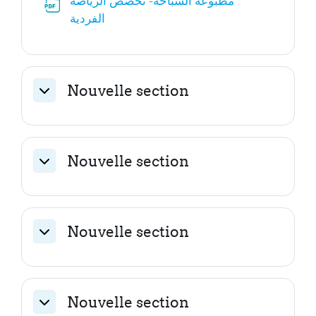
مطبوعة السباحة- تخصص الرياضة
Fichier
الفردية
Nouvelle section
Replier
Nouvelle section
Replier
Nouvelle section
Replier
Nouvelle section
Replier