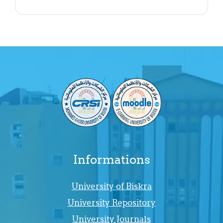
Informations
University of Biskra
University Repository
University Journals