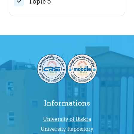
Topic 5
Replier
Informations
University of Biskra
University Repository