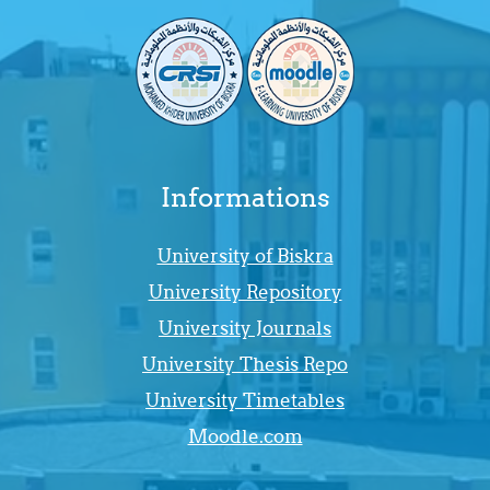
Informations
University of Biskra
University Repository
University Journals
University Thesis Repo
University Timetables
Moodle.com