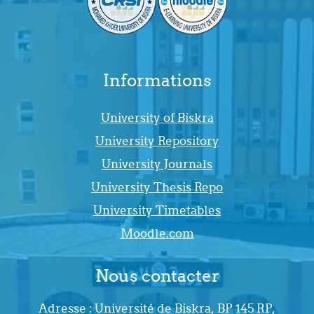
Informations
University of Biskra
University Repository
University Journals
University Thesis Repo
University Timetables
Moodle.com
Nous contacter
Adresse : Université de Biskra, BP 145 RP,