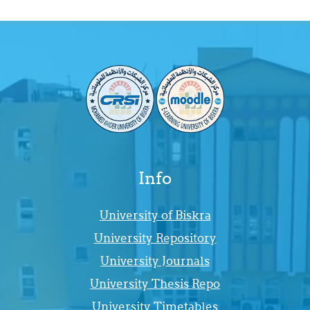
Info
University of Biskra
University Repository
University Journals
University Thesis Repo
University Timetables