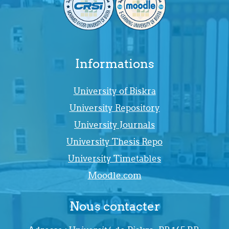
Informations
University of Biskra
University Repository
University Journals
University Thesis Repo
University Timetables
Moodle.com
Nous contacter