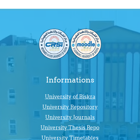
Informations
University of Biskra
University Repository
University Journals
University Thesis Repo
University Timetables