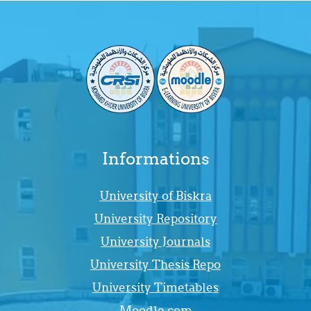
Informations
University of Biskra
University Repository
University Journals
University Thesis Repo
University Timetables
Moodle.com