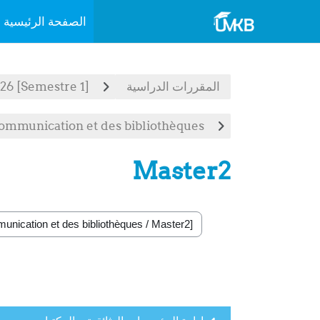
الصفحة الرئيسية
خطى إلى المحتوى الرئيسي
المقررات الدراسية
[Semestre 1] Espace de cours 2025/2026
communication et des bibliothèques
Master2
تصنيفات المقررات