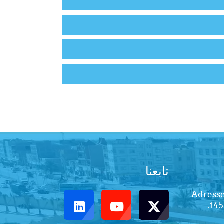
تابعنا
Adresse
145