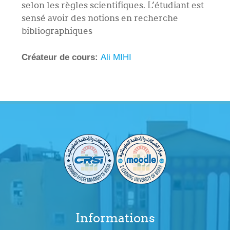
selon les règles scientifiques. L’étudiant est
sensé avoir des notions en recherche
bibliographiques
Créateur de cours:
Ali MIHI
Informations