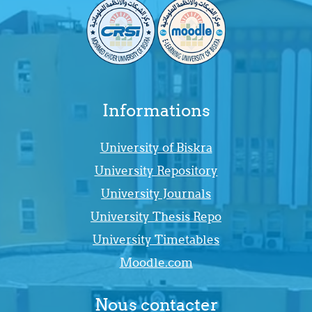
Informations
University of Biskra
University Repository
University Journals
University Thesis Repo
University Timetables
Moodle.com
Nous contacter