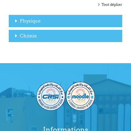
Tout déplier
Physique
Chimie
Informations